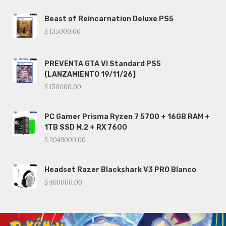
Beast of Reincarnation Deluxe PS5
$ 135000.00
PREVENTA GTA VI Standard PS5
(LANZAMIENTO 19/11/26]
$ 150000.00
PC Gamer Prisma Ryzen 7 5700 + 16GB RAM +
1TB SSD M.2 + RX 7600
$ 2049000.00
Headset Razer Blackshark V3 PRO Blanco
$ 460000.00