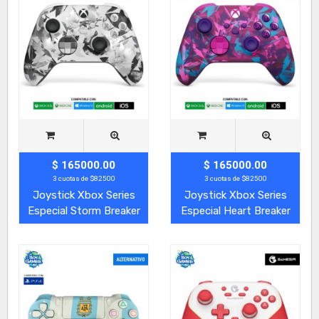
$ 165000.00
$ 165000.00
3 cuotas de $82500
3 cuotas de $82500
Joystick Xbox Series
Joystick Xbox Series
Especial Storm Breaker
Especial Heart Breaker