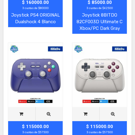
$ 160000.00
$ 85000.00
3 cuotas de $80000
3 cuotas de $42500
Joystick PS4 ORIGINAL
Joystick 8BITDO
Dualshock 4 Blanco
82CF003D Ultimate C
Xbox/PC Dark Gray
$ 115000.00
$ 115000.00
3 cuotas de $57500
3 cuotas de $57500