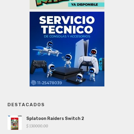
DESTACADOS
Splatoon Raiders Switch 2
$ 130000.00