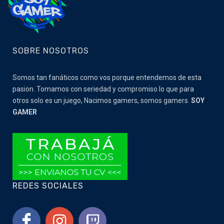
SOBRE NOSOTROS
Somos tan fanáticos como vos porque entendemos de esta
pasion. Tomamos con seriedad y compromiso lo que para
otros solo es un juego, Nacimos gamers, somos gamers.
SOY
GAMER
REDES SOCIALES