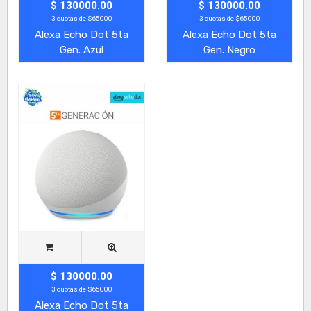
$ 130000.00
$ 130000.00
3 cuotas de $65000
3 cuotas de $65000
Alexa Echo Dot 5ta
Alexa Echo Dot 5ta
Gen. Azul
Gen. Negro
$ 130000.00
3 cuotas de $65000
Alexa Echo Dot 5ta