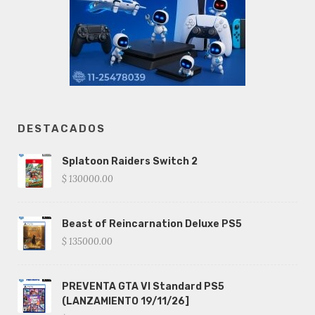
DESTACADOS
Splatoon Raiders Switch 2
$ 130000.00
Beast of Reincarnation Deluxe PS5
$ 135000.00
PREVENTA GTA VI Standard PS5
(LANZAMIENTO 19/11/26]