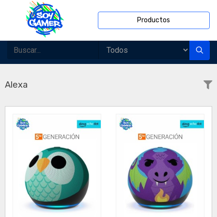
Productos
Alexa