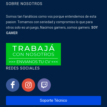
SOBRE NOSOTROS
Somos tan fanáticos como vos porque entendemos de esta
pasion. Tomamos con seriedad y compromiso lo que para
otros solo es un juego, Nacimos gamers, somos gamers.
SOY
GAMER
REDES SOCIALES
Soporte Técnico