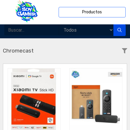
Productos
Chromecast