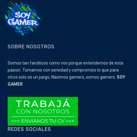
SOBRE NOSOTROS
Somos tan fanáticos como vos porque entendemos de esta
pasion. Tomamos con seriedad y compromiso lo que para
otros solo es un juego, Nacimos gamers, somos gamers.
SOY
GAMER
REDES SOCIALES