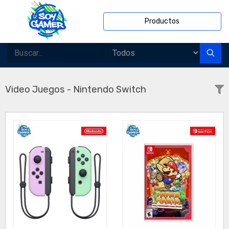
Productos
Video Juegos - Nintendo Switch