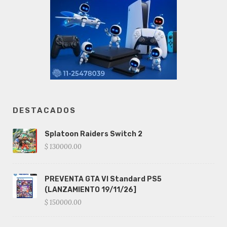
DESTACADOS
Splatoon Raiders Switch 2
$ 130000.00
PREVENTA GTA VI Standard PS5
(LANZAMIENTO 19/11/26]
$ 150000.00