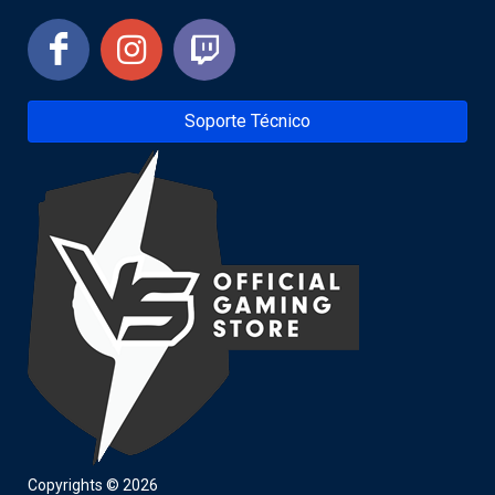
Soporte Técnico
Copyrights © 2026