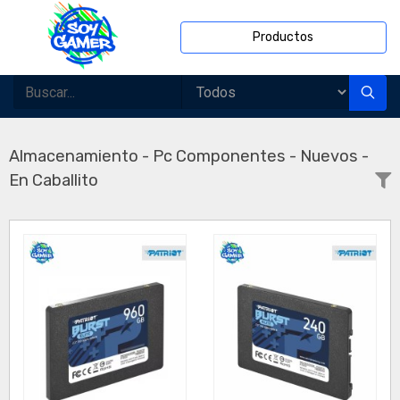
Productos
Almacenamiento - Pc Componentes - Nuevos -
En Caballito