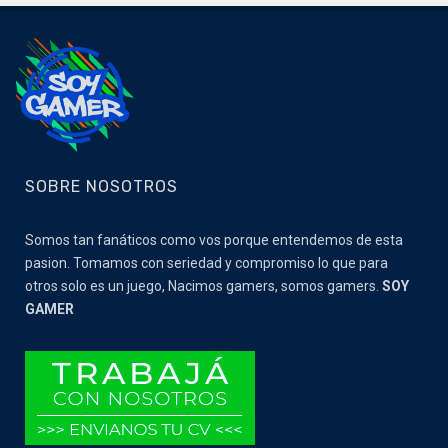
SOBRE NOSOTROS
Somos tan fanáticos como vos porque entendemos de esta
pasion. Tomamos con seriedad y compromiso lo que para
otros solo es un juego, Nacimos gamers, somos gamers.
SOY
GAMER