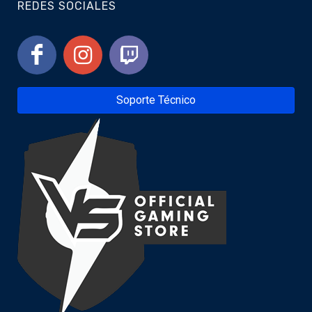
REDES SOCIALES
Soporte Técnico