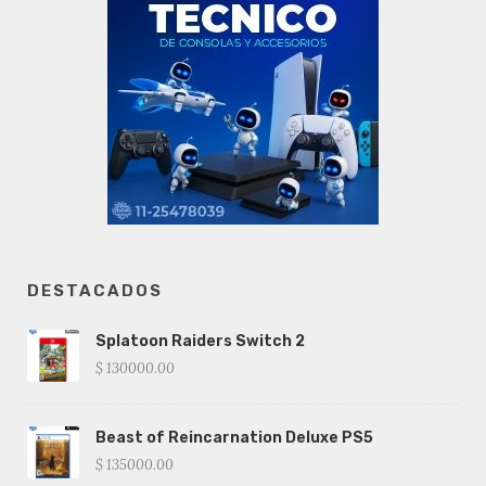
DESTACADOS
Splatoon Raiders Switch 2
$ 130000.00
Beast of Reincarnation Deluxe PS5
$ 135000.00