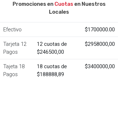
Promociones en
Cuotas
en Nuestros
Locales
Efectivo
$1700000.00
Tarjeta 12
12 cuotas de
$2958000,00
Pagos
$246500,00
Tajeta 18
18 cuotas de
$3400000,00
Pagos
$188888,89