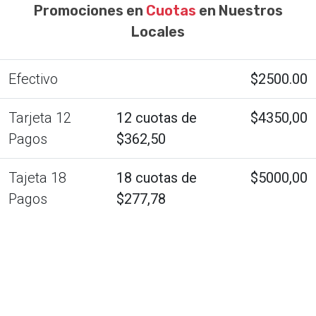
Promociones en
Cuotas
en Nuestros
Locales
Efectivo
$2500.00
Tarjeta 12
12 cuotas de
$4350,00
Pagos
$362,50
Tajeta 18
18 cuotas de
$5000,00
Pagos
$277,78