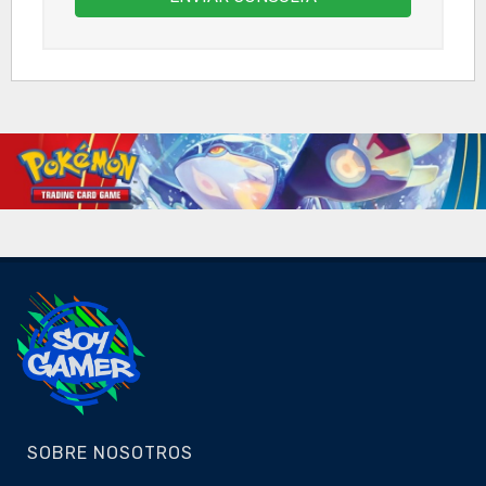
SOBRE NOSOTROS