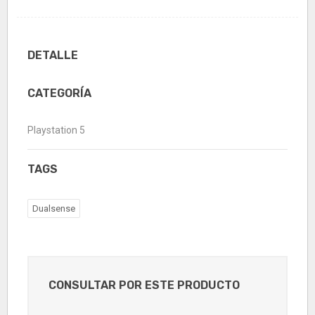
DETALLE
CATEGORÍA
Playstation 5
TAGS
Dualsense
CONSULTAR POR ESTE PRODUCTO