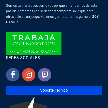
Somos tan fanáticos como vos porque entendemos de esta
pasion. Tomamos con seriedad y compromiso lo que para
otros solo es un juego, Nacimos gamers, somos gamers.
SOY
GAMER
REDES SOCIALES
Soporte Técnico