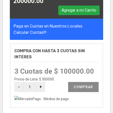
200000.00
Agregar a mi Carrito
Paga en Cuotas en Nuestros Locales.
Calcular Cuotas!!!
COMPRA CON HASTA 3 CUOTAS SIN
INTERES
3 Cuotas de $ 100000.00
Precio de Lista: $ 300000
COMPRAR