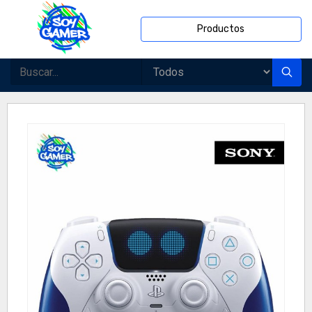
Productos