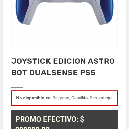
JOYSTICK EDICION ASTRO
BOT DUALSENSE PS5
No disponible en
: Belgrano, Caballito, Berazategui
PROMO EFECTIVO: $