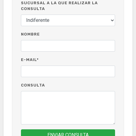
SUCURSAL A LA QUE REALIZAR LA
CONSULTA
NOMBRE
E-MAIL*
CONSULTA
ENVIAR CONSULTA