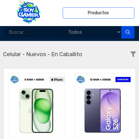
Productos
Celular - Nuevos - En Caballito