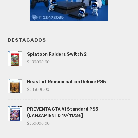
DESTACADOS
Splatoon Raiders Switch 2
$ 130000.00
Beast of Reincarnation Deluxe PS5
$ 135000.00
PREVENTA GTA VI Standard PS5
(LANZAMIENTO 19/11/26]
$ 150000.00