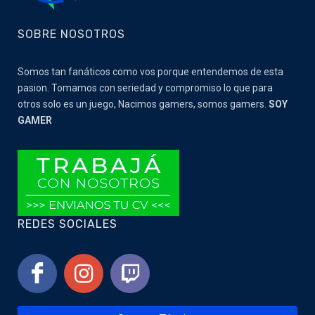
SOBRE NOSOTROS
Somos tan fanáticos como vos porque entendemos de esta
pasion. Tomamos con seriedad y compromiso lo que para
otros solo es un juego, Nacimos gamers, somos gamers.
SOY
GAMER
REDES SOCIALES