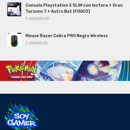
Consola Playstation 5 SLIM con lectora + Gran
Turismo 7 + Astro Bot (FISICO]
$ 1650000.00
Mouse Razer Cobra PRO Negro Wireless
$ 200000.00