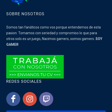
SOBRE NOSOTROS
Somos tan fanáticos como vos porque entendemos de esta
pasion. Tomamos con seriedad y compromiso lo que para
otros solo es un juego, Nacimos gamers, somos gamers.
SOY
GAMER
REDES SOCIALES