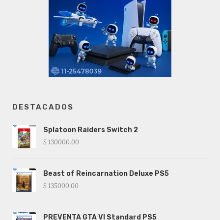
DESTACADOS
Splatoon Raiders Switch 2
$ 130000.00
Beast of Reincarnation Deluxe PS5
$ 135000.00
PREVENTA GTA VI Standard PS5