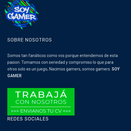
SOBRE NOSOTROS
Somos tan fanáticos como vos porque entendemos de esta
pasion. Tomamos con seriedad y compromiso lo que para
otros solo es un juego, Nacimos gamers, somos gamers.
SOY
GAMER
REDES SOCIALES