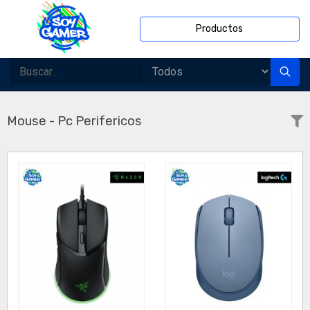
Productos
Mouse - Pc Perifericos