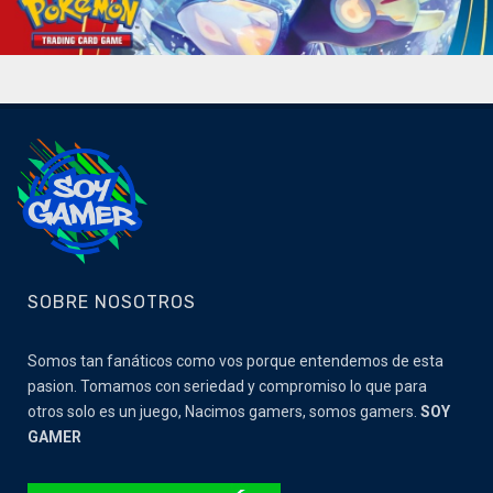
SOBRE NOSOTROS
Somos tan fanáticos como vos porque entendemos de esta
pasion. Tomamos con seriedad y compromiso lo que para
otros solo es un juego, Nacimos gamers, somos gamers.
SOY
GAMER