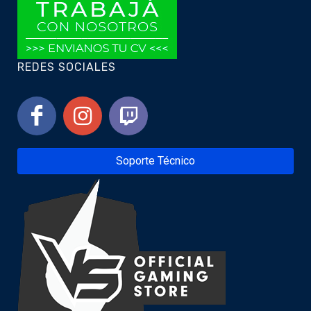
REDES SOCIALES
Soporte Técnico