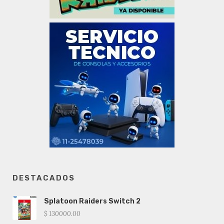
DESTACADOS
Splatoon Raiders Switch 2
$ 130000.00