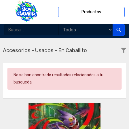
Productos
Accesorios - Usados - En Caballito
No se han enontrado resultados relacionados a tu
busqueda