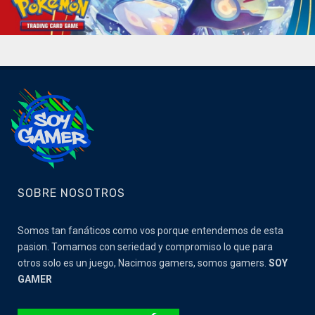
SOBRE NOSOTROS
Somos tan fanáticos como vos porque entendemos de esta
pasion. Tomamos con seriedad y compromiso lo que para
otros solo es un juego, Nacimos gamers, somos gamers.
SOY
GAMER