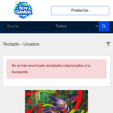
Productos
Teclado - Usados
No se han enontrado resultados relacionados a tu
busqueda