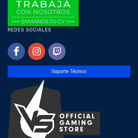
REDES SOCIALES
Soporte Técnico