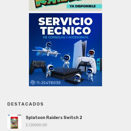
DESTACADOS
Splatoon Raiders Switch 2
$ 130000.00