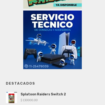
DESTACADOS
Splatoon Raiders Switch 2
$ 130000.00