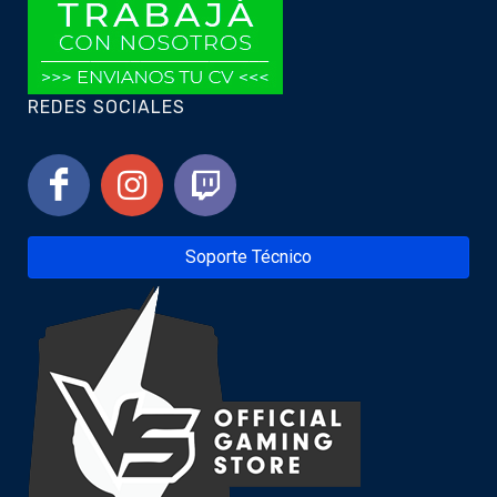
REDES SOCIALES
Soporte Técnico