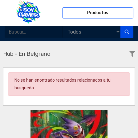
Productos
Hub - En Belgrano
No se han enontrado resultados relacionados a tu
busqueda