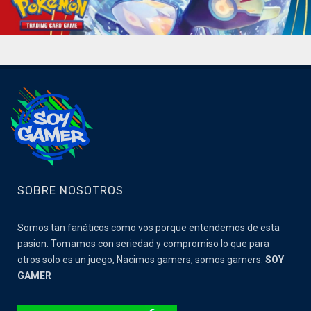
SOBRE NOSOTROS
Somos tan fanáticos como vos porque entendemos de esta
pasion. Tomamos con seriedad y compromiso lo que para
otros solo es un juego, Nacimos gamers, somos gamers.
SOY
GAMER