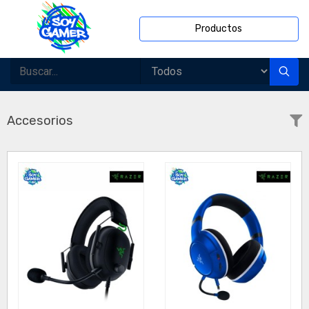
Productos
Accesorios