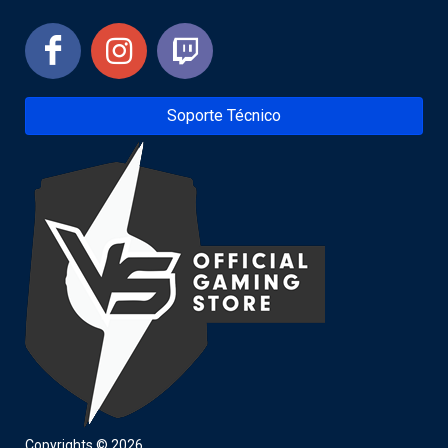
Soporte Técnico
Copyrights © 2026