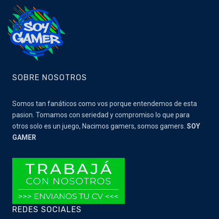
SOBRE NOSOTROS
Somos tan fanáticos como vos porque entendemos de esta
pasion. Tomamos con seriedad y compromiso lo que para
otros solo es un juego, Nacimos gamers, somos gamers.
SOY
GAMER
REDES SOCIALES