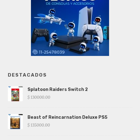
DESTACADOS
Splatoon Raiders Switch 2
$ 130000.00
Beast of Reincarnation Deluxe PS5
$ 135000.00