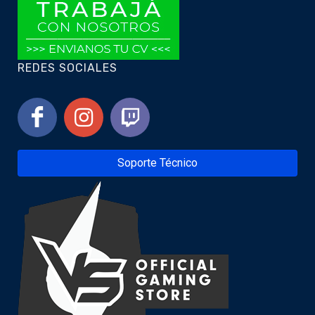
REDES SOCIALES
Soporte Técnico