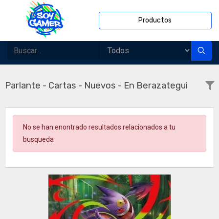
Productos
Parlante - Cartas - Nuevos - En Berazategui
No se han enontrado resultados relacionados a tu
busqueda