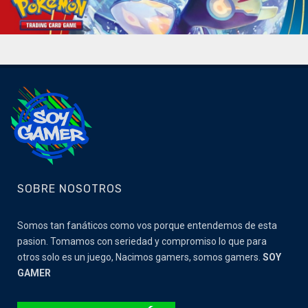
SOBRE NOSOTROS
Somos tan fanáticos como vos porque entendemos de esta
pasion. Tomamos con seriedad y compromiso lo que para
otros solo es un juego, Nacimos gamers, somos gamers.
SOY
GAMER