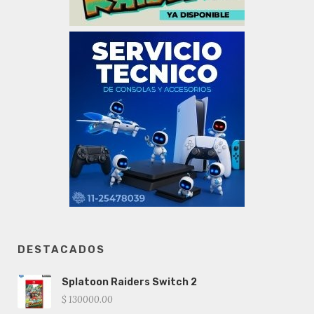
DESTACADOS
Splatoon Raiders Switch 2
$ 130000.00