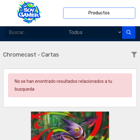
Productos
Chromecast - Cartas
No se han enontrado resultados relacionados a tu
busqueda