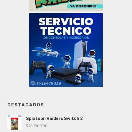
DESTACADOS
Splatoon Raiders Switch 2
$ 130000.00