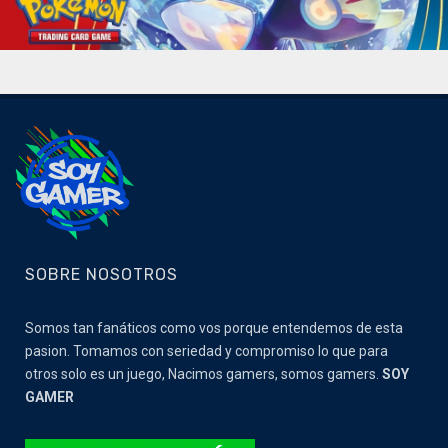
SOBRE NOSOTROS
Somos tan fanáticos como vos porque entendemos de esta
pasion. Tomamos con seriedad y compromiso lo que para
otros solo es un juego, Nacimos gamers, somos gamers.
SOY
GAMER