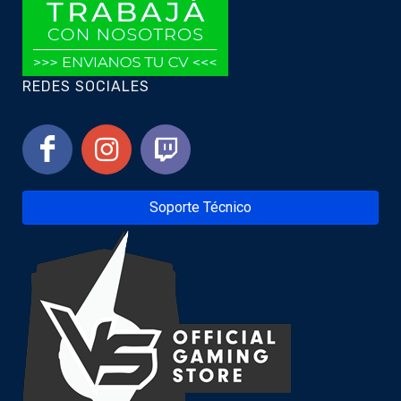
REDES SOCIALES
Soporte Técnico