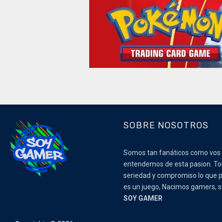
SOBRE NOSOTROS
Somos tan fanáticos como vos
entendemos de esta pasion. 
seriedad y compromiso lo que p
es un juego, Nacimos gamers,
SOY GAMER