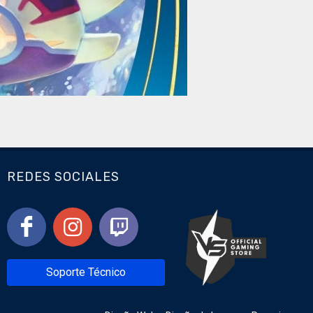
REDES SOCIALES
Soporte Técnico