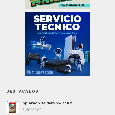
DESTACADOS
Splatoon Raiders Switch 2
$ 130000.00