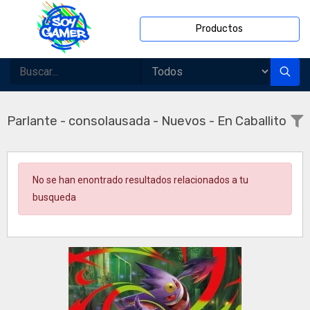
Productos
Parlante - consolausada - Nuevos - En Caballito
No se han enontrado resultados relacionados a tu
busqueda