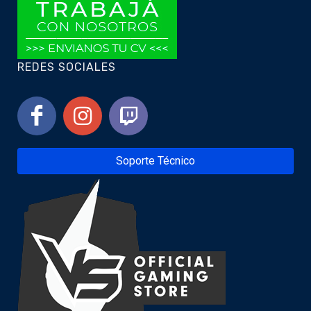
REDES SOCIALES
Soporte Técnico