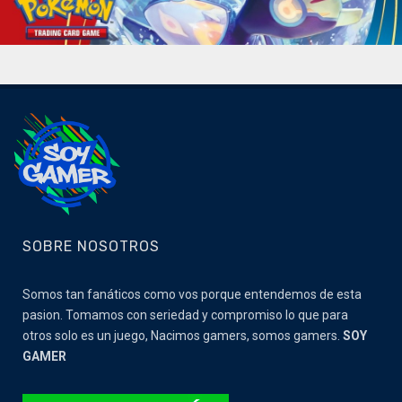
SOBRE NOSOTROS
Somos tan fanáticos como vos porque entendemos de esta
pasion. Tomamos con seriedad y compromiso lo que para
otros solo es un juego, Nacimos gamers, somos gamers.
SOY
GAMER