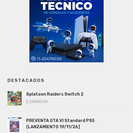
DESTACADOS
Splatoon Raiders Switch 2
$ 130000.00
PREVENTA GTA VI Standard PS5
(LANZAMIENTO 19/11/26]