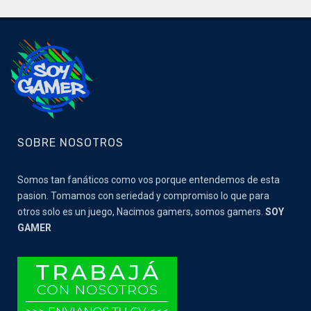
SOBRE NOSOTROS
Somos tan fanáticos como vos porque entendemos de esta
pasion. Tomamos con seriedad y compromiso lo que para
otros solo es un juego, Nacimos gamers, somos gamers.
SOY
GAMER