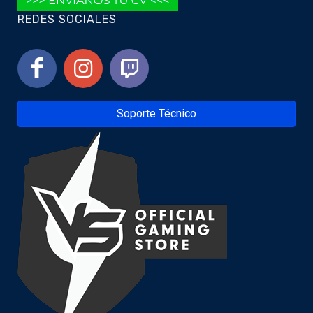
REDES SOCIALES
Soporte Técnico