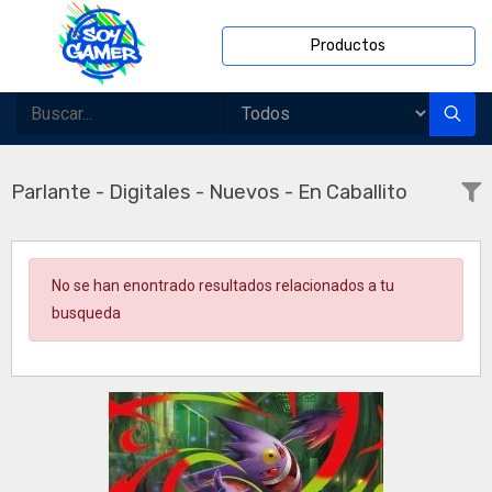
Productos
Parlante - Digitales - Nuevos - En Caballito
No se han enontrado resultados relacionados a tu
busqueda