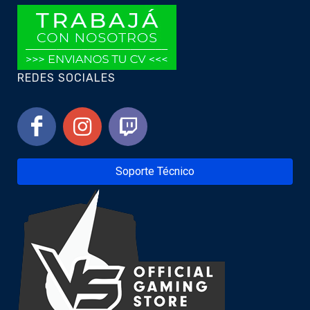
REDES SOCIALES
Soporte Técnico