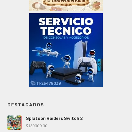
DESTACADOS
Splatoon Raiders Switch 2
$ 130000.00