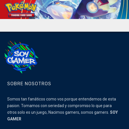
SOBRE NOSOTROS
Somos tan fanáticos como vos porque entendemos de esta
pasion. Tomamos con seriedad y compromiso lo que para
otros solo es un juego, Nacimos gamers, somos gamers.
SOY
GAMER