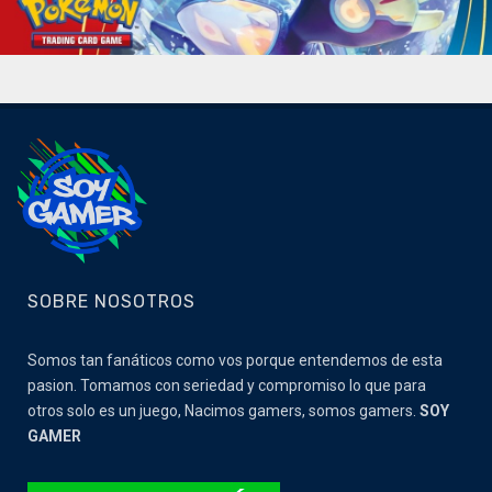
SOBRE NOSOTROS
Somos tan fanáticos como vos porque entendemos de esta
pasion. Tomamos con seriedad y compromiso lo que para
otros solo es un juego, Nacimos gamers, somos gamers.
SOY
GAMER