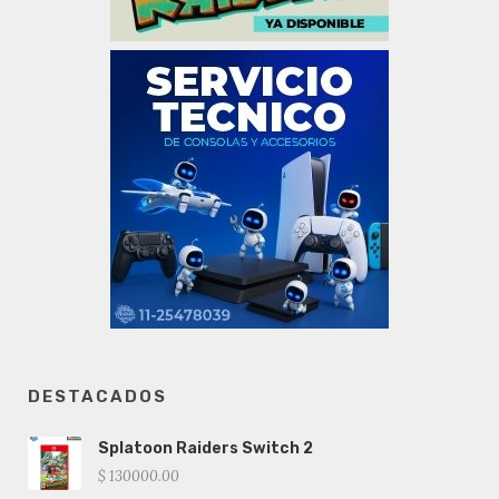
DESTACADOS
Splatoon Raiders Switch 2
$ 130000.00