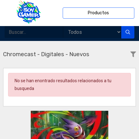
Productos
Chromecast - Digitales - Nuevos
No se han enontrado resultados relacionados a tu
busqueda