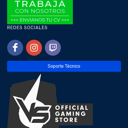
REDES SOCIALES
Soporte Técnico