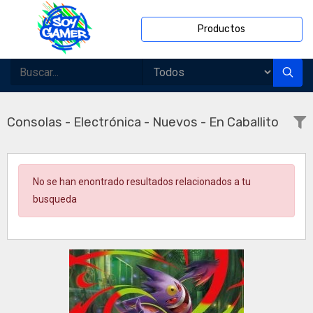
Productos
Consolas - Electrónica - Nuevos - En Caballito
No se han enontrado resultados relacionados a tu
busqueda