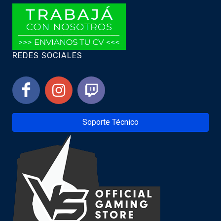
REDES SOCIALES
Soporte Técnico