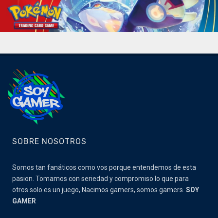
SOBRE NOSOTROS
Somos tan fanáticos como vos porque entendemos de esta
pasion. Tomamos con seriedad y compromiso lo que para
otros solo es un juego, Nacimos gamers, somos gamers.
SOY
GAMER