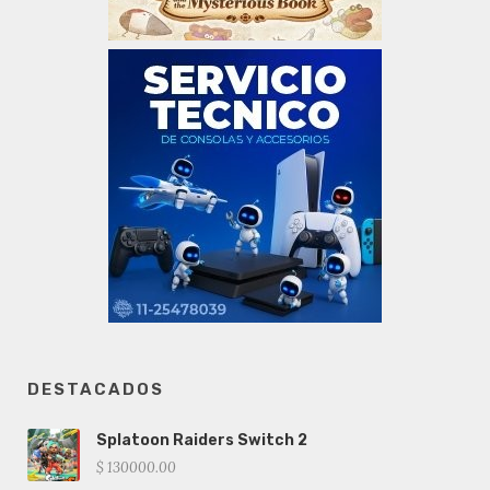
DESTACADOS
Splatoon Raiders Switch 2
$ 130000.00