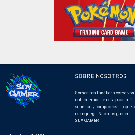
SOBRE NOSOTROS
Somos tan fanáticos como vos
entendemos de esta pasion. 
seriedad y compromiso lo que p
es un juego, Nacimos gamers,
SOY GAMER