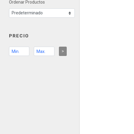
Ordenar Productos
PRECIO
>