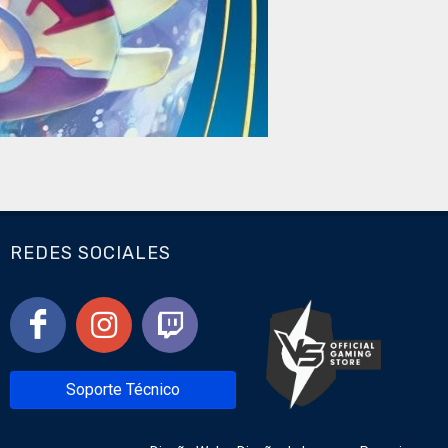
REDES SOCIALES
Soporte Técnico