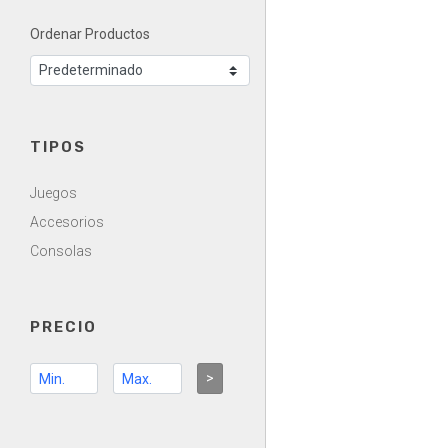
Ordenar Productos
TIPOS
Juegos
Accesorios
Consolas
PRECIO
>