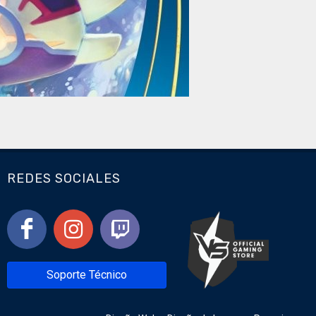
REDES SOCIALES
Soporte Técnico