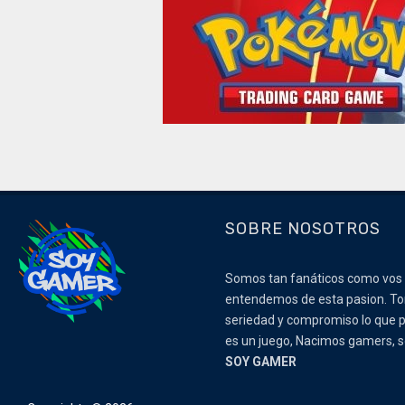
SOBRE NOSOTROS
Somos tan fanáticos como vos
entendemos de esta pasion. 
seriedad y compromiso lo que p
es un juego, Nacimos gamers,
SOY GAMER