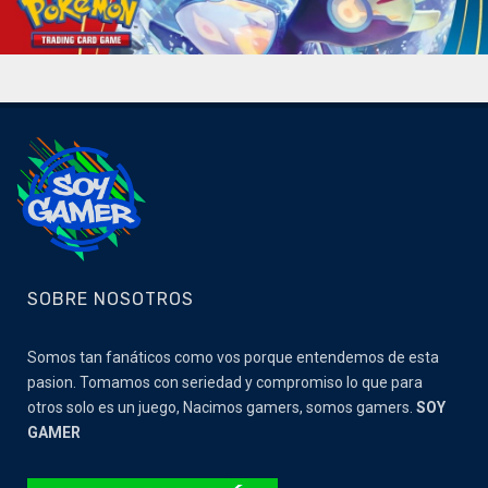
SOBRE NOSOTROS
Somos tan fanáticos como vos porque entendemos de esta
pasion. Tomamos con seriedad y compromiso lo que para
otros solo es un juego, Nacimos gamers, somos gamers.
SOY
GAMER