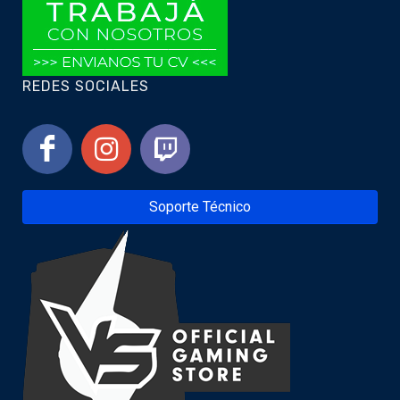
REDES SOCIALES
Soporte Técnico