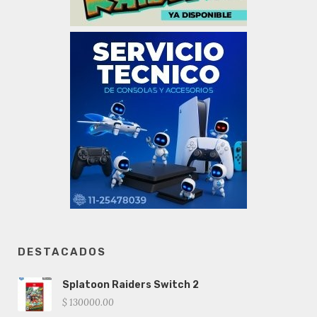
DESTACADOS
Splatoon Raiders Switch 2
$ 130000.00