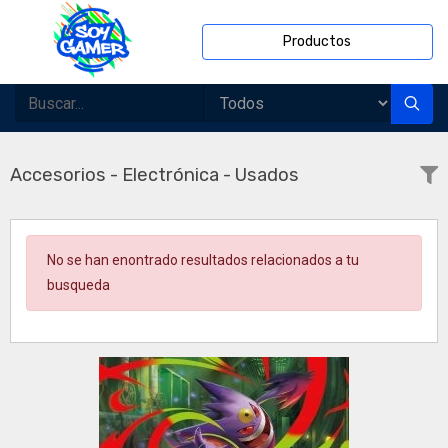
Productos
Accesorios - Electrónica - Usados
No se han enontrado resultados relacionados a tu
busqueda