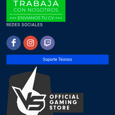
REDES SOCIALES
Soporte Técnico