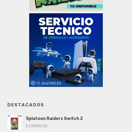
DESTACADOS
Splatoon Raiders Switch 2
$ 130000.00