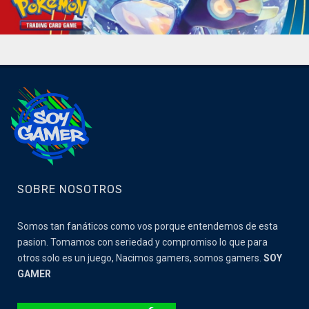
SOBRE NOSOTROS
Somos tan fanáticos como vos porque entendemos de esta
pasion. Tomamos con seriedad y compromiso lo que para
otros solo es un juego, Nacimos gamers, somos gamers.
SOY
GAMER