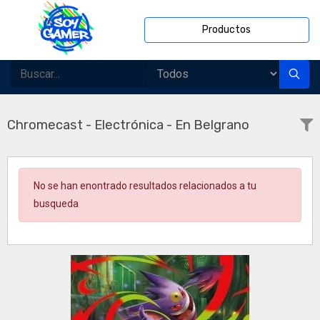
Productos
Chromecast - Electrónica - En Belgrano
No se han enontrado resultados relacionados a tu
busqueda