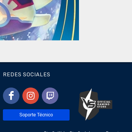
REDES SOCIALES
Soporte Técnico