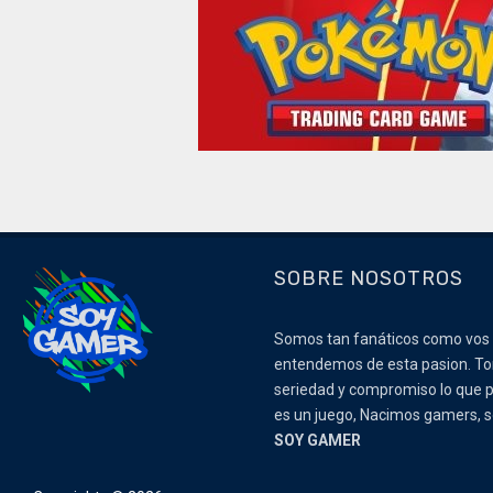
SOBRE NOSOTROS
Somos tan fanáticos como vos
entendemos de esta pasion. 
seriedad y compromiso lo que p
es un juego, Nacimos gamers,
SOY GAMER