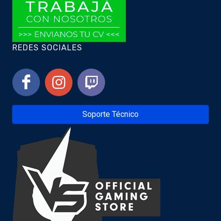
REDES SOCIALES
Soporte Técnico