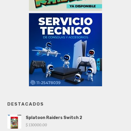
DESTACADOS
Splatoon Raiders Switch 2
$ 130000.00