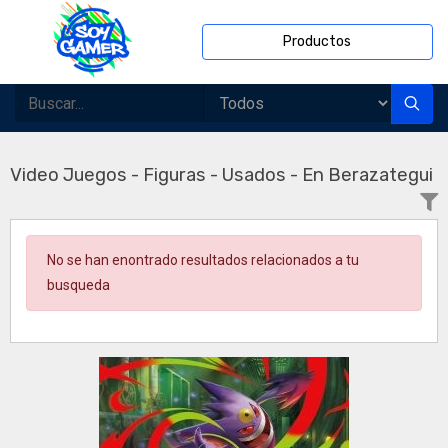
Productos
Video Juegos - Figuras - Usados - En Berazategui
No se han enontrado resultados relacionados a tu
busqueda