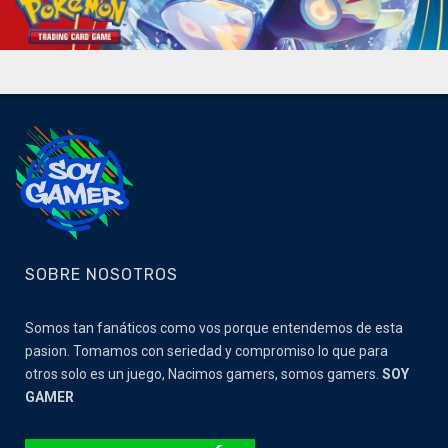
SOBRE NOSOTROS
Somos tan fanáticos como vos porque entendemos de esta
pasion. Tomamos con seriedad y compromiso lo que para
otros solo es un juego, Nacimos gamers, somos gamers.
SOY
GAMER