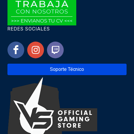
REDES SOCIALES
Soporte Técnico