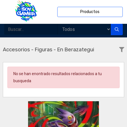
Productos
Accesorios - Figuras - En Berazategui
No se han enontrado resultados relacionados a tu
busqueda