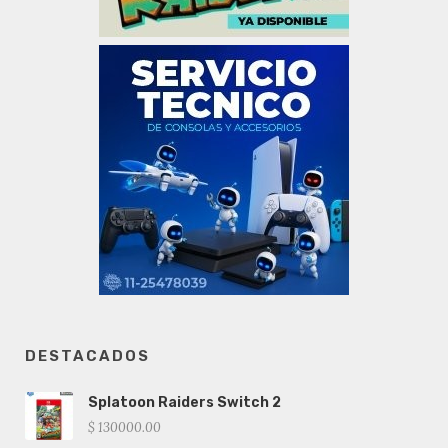
DESTACADOS
Splatoon Raiders Switch 2
$ 130000.00