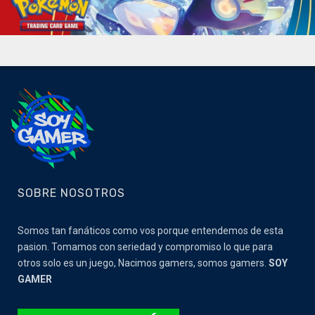
SOBRE NOSOTROS
Somos tan fanáticos como vos porque entendemos de esta
pasion. Tomamos con seriedad y compromiso lo que para
otros solo es un juego, Nacimos gamers, somos gamers.
SOY
GAMER