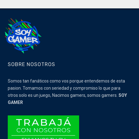
SOBRE NOSOTROS
Somos tan fanáticos como vos porque entendemos de esta
pasion. Tomamos con seriedad y compromiso lo que para
otros solo es un juego, Nacimos gamers, somos gamers.
SOY
GAMER