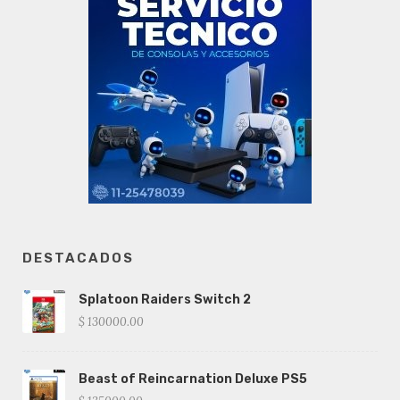
DESTACADOS
Splatoon Raiders Switch 2
$ 130000.00
Beast of Reincarnation Deluxe PS5