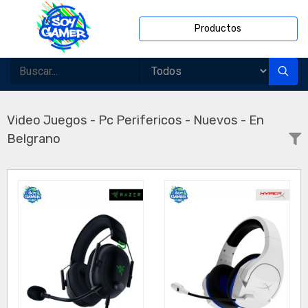
Productos
Video Juegos - Pc Perifericos - Nuevos - En
Belgrano