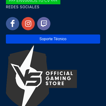
REDES SOCIALES
Soporte Técnico