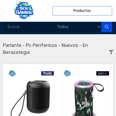
Productos
Parlante - Pc Perifericos - Nuevos - En
Berazategui