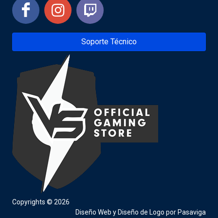
Soporte Técnico
Copyrights © 2026
Diseño Web
y
Diseño de Logo
por
Pasaviga