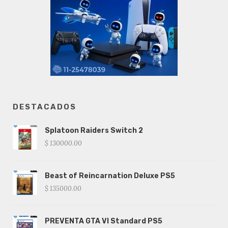
DESTACADOS
Splatoon Raiders Switch 2
$ 130000.00
Beast of Reincarnation Deluxe PS5
$ 135000.00
PREVENTA GTA VI Standard PS5