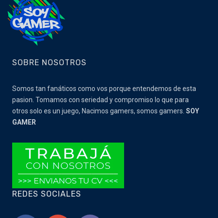
SOBRE NOSOTROS
Somos tan fanáticos como vos porque entendemos de esta
pasion. Tomamos con seriedad y compromiso lo que para
otros solo es un juego, Nacimos gamers, somos gamers.
SOY
GAMER
REDES SOCIALES