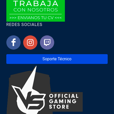
REDES SOCIALES
Soporte Técnico