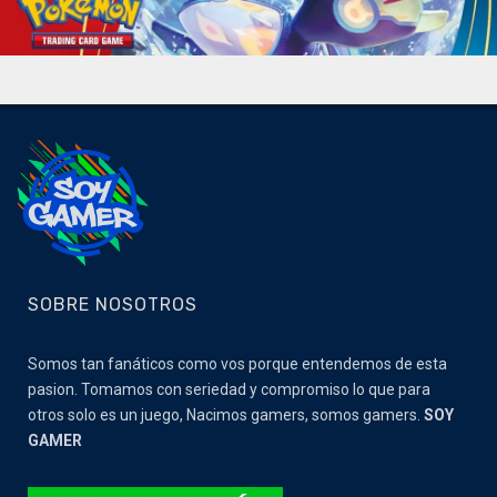
SOBRE NOSOTROS
Somos tan fanáticos como vos porque entendemos de esta
pasion. Tomamos con seriedad y compromiso lo que para
otros solo es un juego, Nacimos gamers, somos gamers.
SOY
GAMER