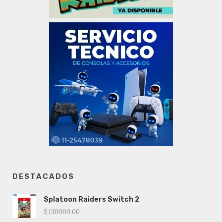
DESTACADOS
Splatoon Raiders Switch 2
$ 130000.00