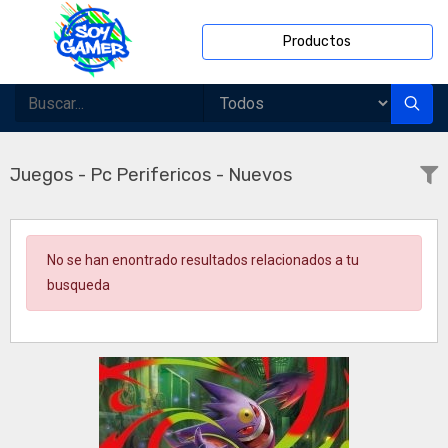
Productos
Juegos - Pc Perifericos - Nuevos
No se han enontrado resultados relacionados a tu
busqueda