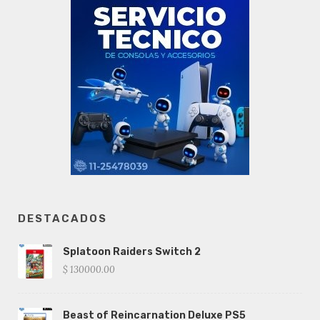
DESTACADOS
Splatoon Raiders Switch 2
$ 130000.00
Beast of Reincarnation Deluxe PS5