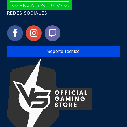
REDES SOCIALES
Soporte Técnico