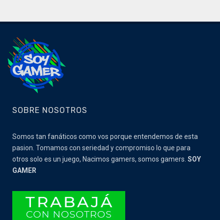
SOBRE NOSOTROS
Somos tan fanáticos como vos porque entendemos de esta
pasion. Tomamos con seriedad y compromiso lo que para
otros solo es un juego, Nacimos gamers, somos gamers.
SOY
GAMER