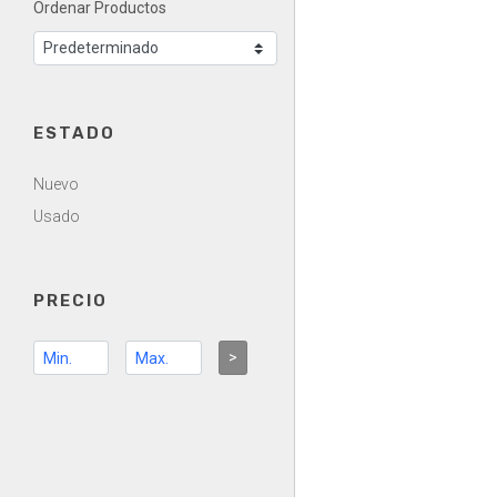
Ordenar Productos
ESTADO
Nuevo
Usado
PRECIO
>