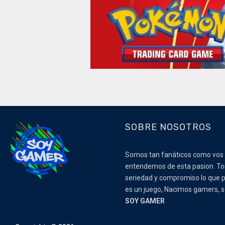
SOBRE NOSOTROS
Somos tan fanáticos como vos
entendemos de esta pasion. 
seriedad y compromiso lo que p
es un juego, Nacimos gamers,
SOY GAMER