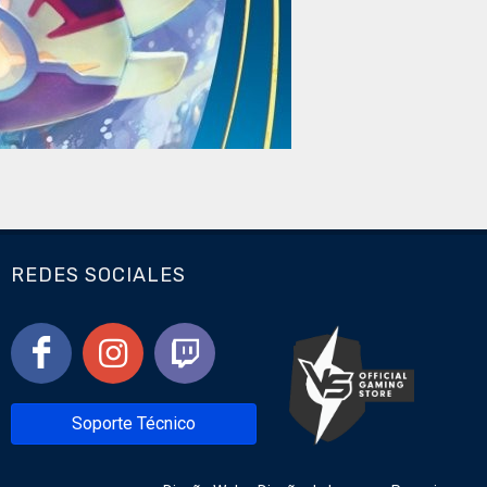
REDES SOCIALES
Soporte Técnico