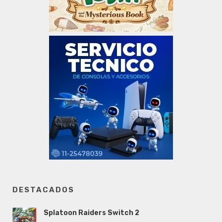
DESTACADOS
Splatoon Raiders Switch 2