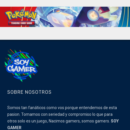
SOBRE NOSOTROS
Somos tan fanáticos como vos porque entendemos de esta
pasion. Tomamos con seriedad y compromiso lo que para
otros solo es un juego, Nacimos gamers, somos gamers.
SOY
GAMER