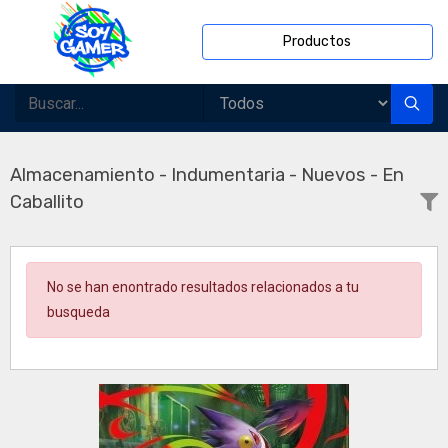
Productos
Almacenamiento - Indumentaria - Nuevos - En
Caballito
No se han enontrado resultados relacionados a tu
busqueda