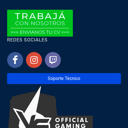
REDES SOCIALES
Soporte Técnico