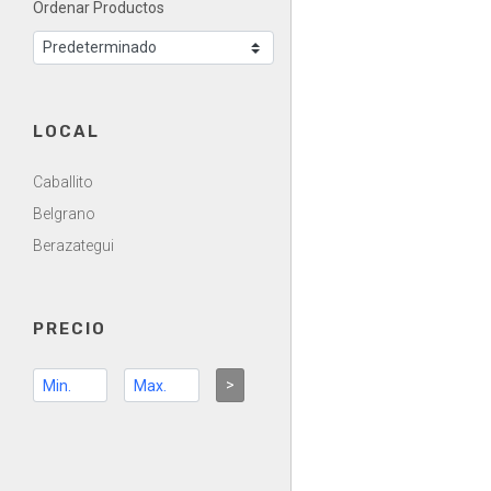
Ordenar Productos
LOCAL
Caballito
Belgrano
Berazategui
PRECIO
>