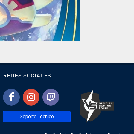
REDES SOCIALES
Soporte Técnico