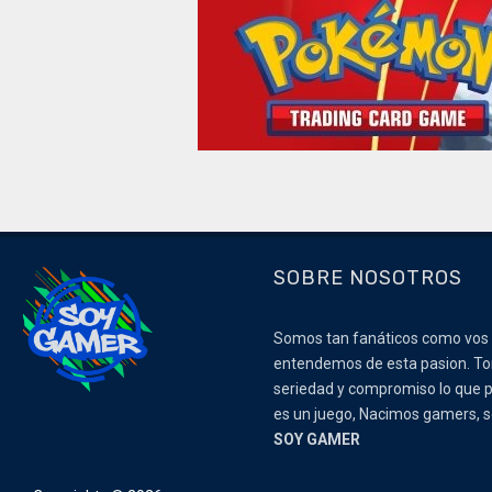
SOBRE NOSOTROS
Somos tan fanáticos como vos
entendemos de esta pasion. 
seriedad y compromiso lo que p
es un juego, Nacimos gamers,
SOY GAMER