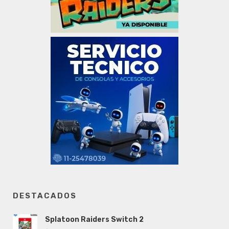
DESTACADOS
Splatoon Raiders Switch 2