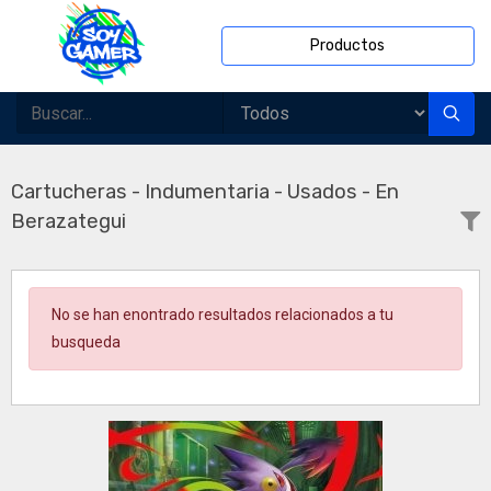
Productos
Cartucheras - Indumentaria - Usados - En
Berazategui
No se han enontrado resultados relacionados a tu
busqueda