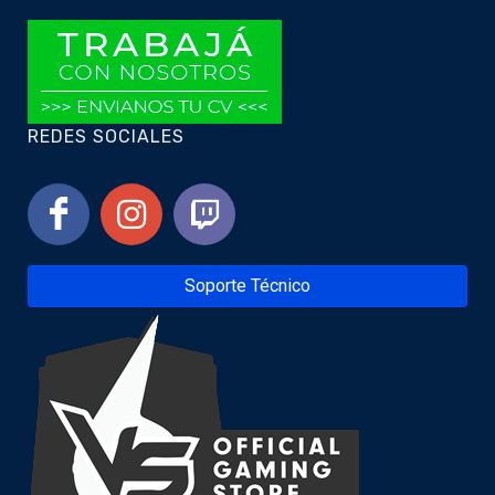
REDES SOCIALES
Soporte Técnico