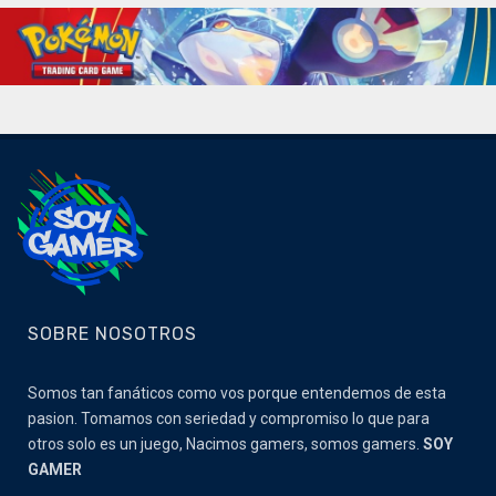
SOBRE NOSOTROS
Somos tan fanáticos como vos porque entendemos de esta
pasion. Tomamos con seriedad y compromiso lo que para
otros solo es un juego, Nacimos gamers, somos gamers.
SOY
GAMER