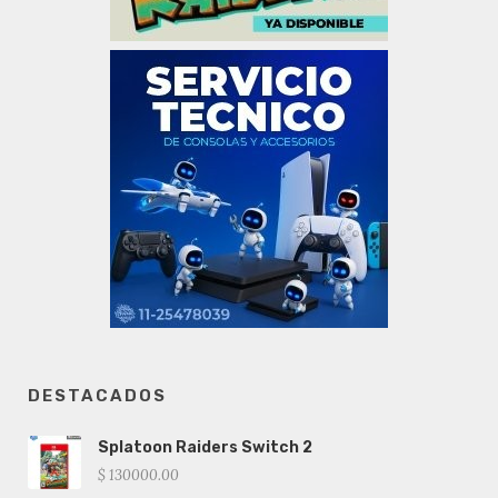
DESTACADOS
Splatoon Raiders Switch 2
$ 130000.00