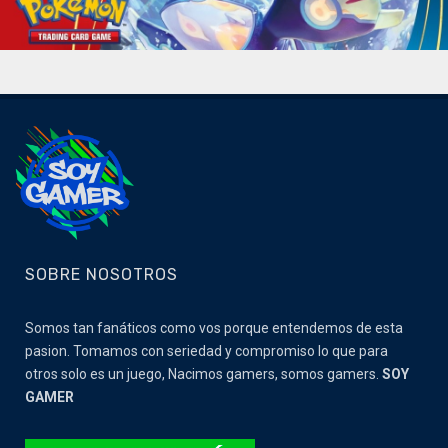
SOBRE NOSOTROS
Somos tan fanáticos como vos porque entendemos de esta
pasion. Tomamos con seriedad y compromiso lo que para
otros solo es un juego, Nacimos gamers, somos gamers.
SOY
GAMER