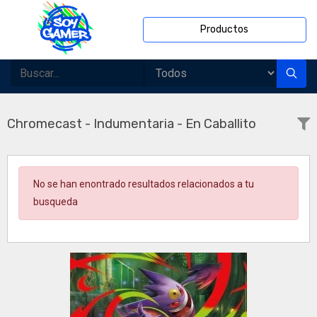
Productos
Chromecast - Indumentaria - En Caballito
No se han enontrado resultados relacionados a tu
busqueda