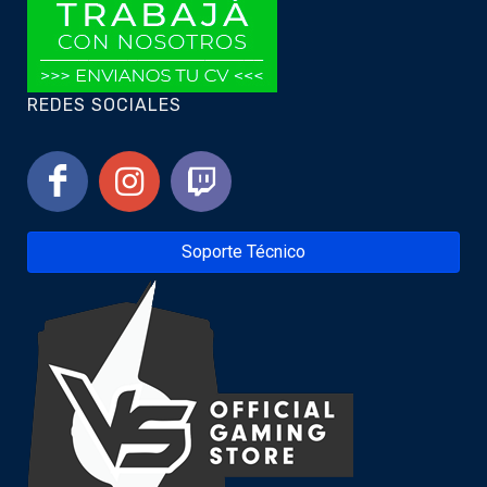
REDES SOCIALES
Soporte Técnico