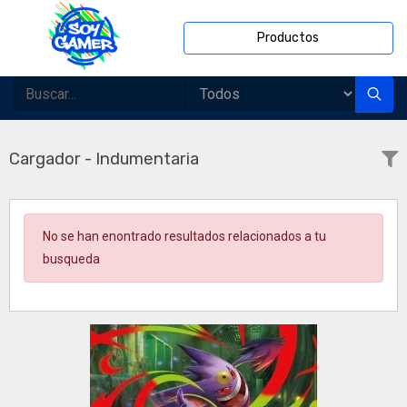
Productos
Cargador - Indumentaria
No se han enontrado resultados relacionados a tu
busqueda