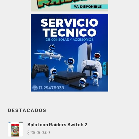
DESTACADOS
Splatoon Raiders Switch 2
$ 130000.00