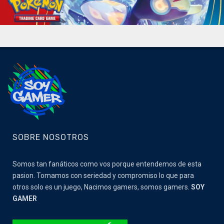
SOBRE NOSOTROS
Somos tan fanáticos como vos porque entendemos de esta
pasion. Tomamos con seriedad y compromiso lo que para
otros solo es un juego, Nacimos gamers, somos gamers.
SOY
GAMER