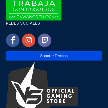
REDES SOCIALES
Soporte Técnico