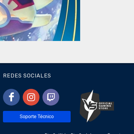
REDES SOCIALES
Soporte Técnico