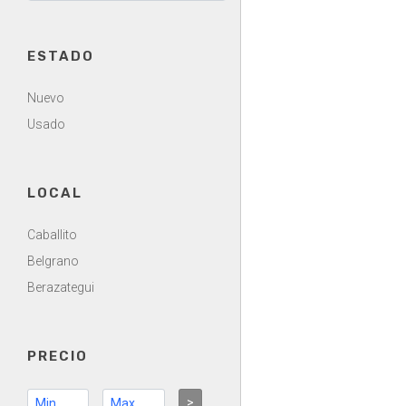
ESTADO
Nuevo
Usado
LOCAL
Caballito
Belgrano
Berazategui
PRECIO
>