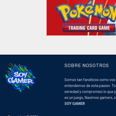
SOBRE NOSOTROS
Somos tan fanáticos como vos
entendemos de esta pasion. 
seriedad y compromiso lo que p
es un juego, Nacimos gamers,
SOY GAMER