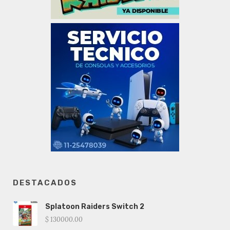
DESTACADOS
Splatoon Raiders Switch 2
$ 130000.00