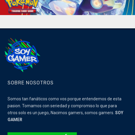
SOBRE NOSOTROS
Somos tan fanáticos como vos porque entendemos de esta
pasion. Tomamos con seriedad y compromiso lo que para
otros solo es un juego, Nacimos gamers, somos gamers.
SOY
GAMER