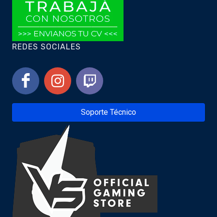
REDES SOCIALES
Soporte Técnico