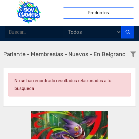
Productos
Parlante - Membresias - Nuevos - En Belgrano
No se han enontrado resultados relacionados a tu
busqueda