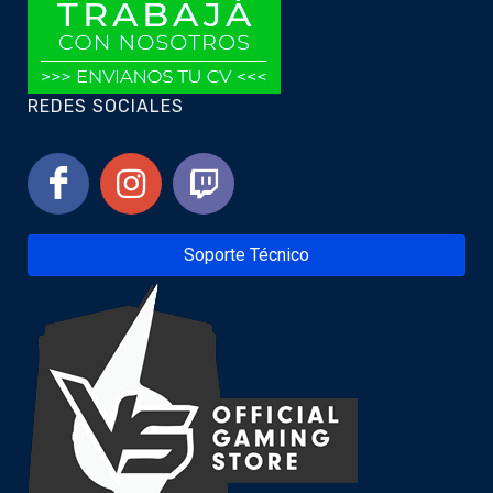
REDES SOCIALES
Soporte Técnico