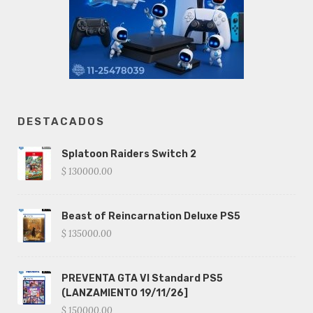
DESTACADOS
Splatoon Raiders Switch 2
$ 130000.00
Beast of Reincarnation Deluxe PS5
$ 135000.00
PREVENTA GTA VI Standard PS5
(LANZAMIENTO 19/11/26]
$ 150000.00