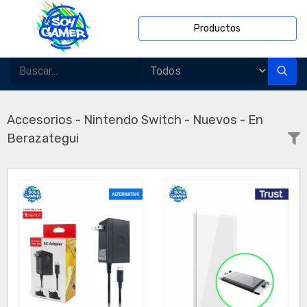
Productos
Accesorios - Nintendo Switch - Nuevos - En
Berazategui