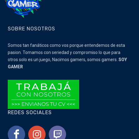
SOBRE NOSOTROS
Somos tan fanáticos como vos porque entendemos de esta
pasion. Tomamos con seriedad y compromiso lo que para
otros solo es un juego, Nacimos gamers, somos gamers.
SOY
GAMER
REDES SOCIALES