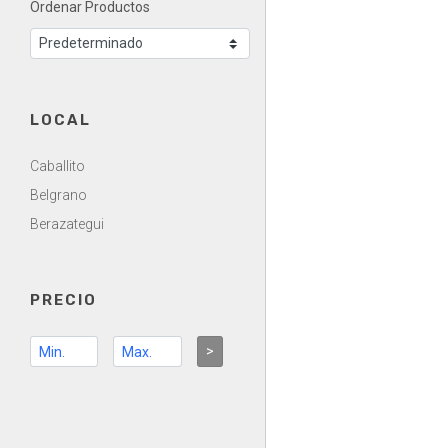
Ordenar Productos
LOCAL
Caballito
Belgrano
Berazategui
PRECIO
>