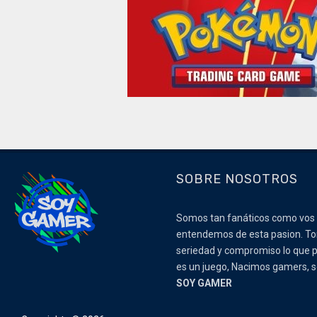
SOBRE NOSOTROS
Somos tan fanáticos como vos
entendemos de esta pasion. 
seriedad y compromiso lo que p
es un juego, Nacimos gamers,
SOY GAMER