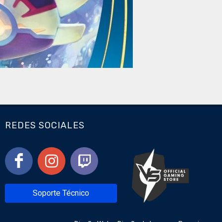
REDES SOCIALES
Soporte Técnico