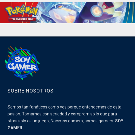
SOBRE NOSOTROS
Somos tan fanáticos como vos porque entendemos de esta
pasion. Tomamos con seriedad y compromiso lo que para
otros solo es un juego, Nacimos gamers, somos gamers.
SOY
GAMER