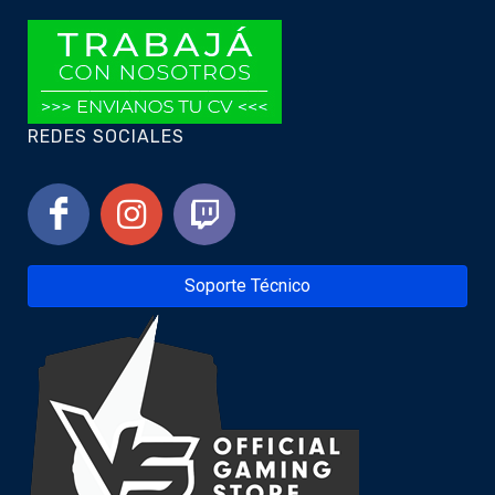
REDES SOCIALES
Soporte Técnico