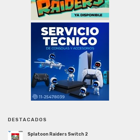
DESTACADOS
Splatoon Raiders Switch 2