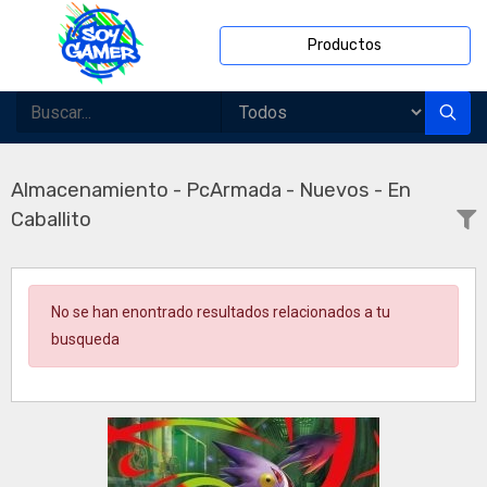
Productos
Almacenamiento - PcArmada - Nuevos - En
Caballito
No se han enontrado resultados relacionados a tu
busqueda