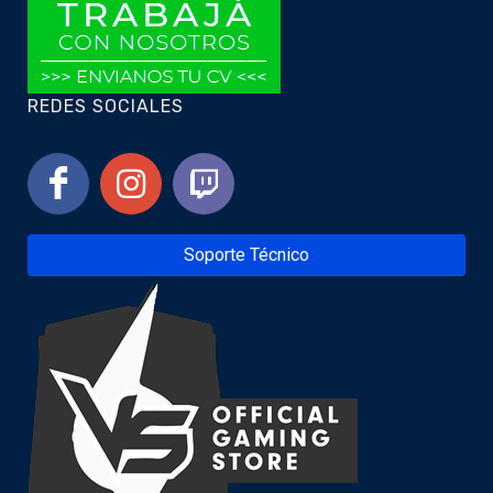
REDES SOCIALES
Soporte Técnico