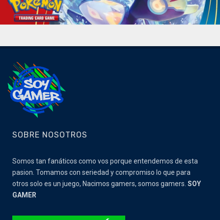
SOBRE NOSOTROS
Somos tan fanáticos como vos porque entendemos de esta
pasion. Tomamos con seriedad y compromiso lo que para
otros solo es un juego, Nacimos gamers, somos gamers.
SOY
GAMER