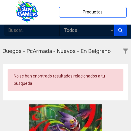
Productos
Juegos - PcArmada - Nuevos - En Belgrano
No se han enontrado resultados relacionados a tu
busqueda