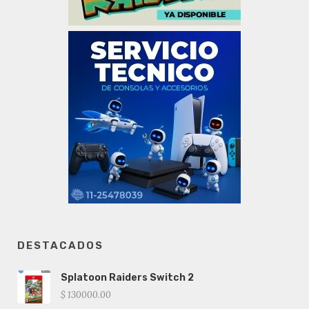
DESTACADOS
Splatoon Raiders Switch 2
$ 130000.00