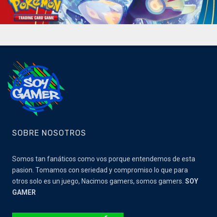
SOBRE NOSOTROS
Somos tan fanáticos como vos porque entendemos de esta
pasion. Tomamos con seriedad y compromiso lo que para
otros solo es un juego, Nacimos gamers, somos gamers.
SOY
GAMER