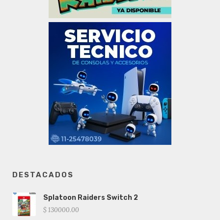
DESTACADOS
Splatoon Raiders Switch 2
$ 130000.00