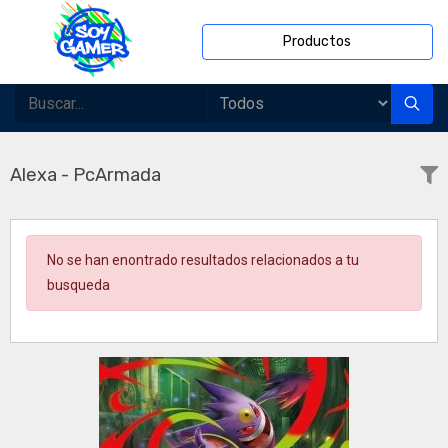
Productos
Alexa - PcArmada
No se han enontrado resultados relacionados a tu
busqueda