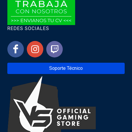
REDES SOCIALES
Soporte Técnico