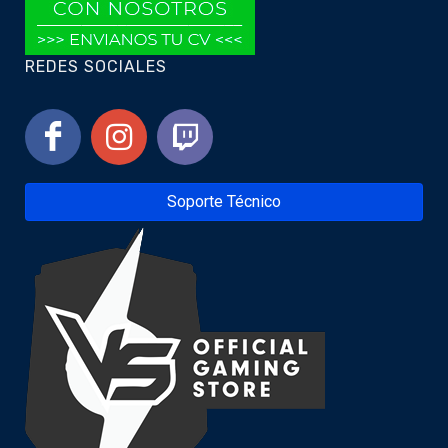
REDES SOCIALES
Soporte Técnico