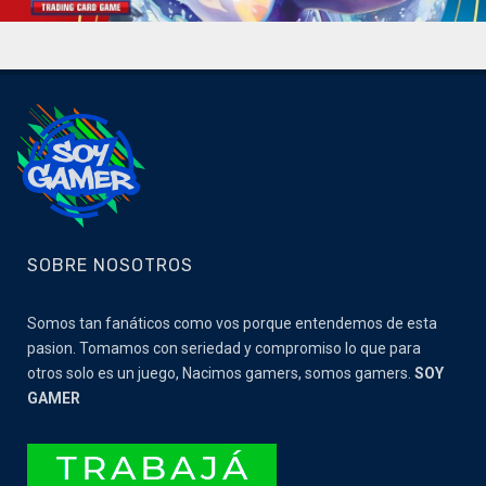
SOBRE NOSOTROS
Somos tan fanáticos como vos porque entendemos de esta
pasion. Tomamos con seriedad y compromiso lo que para
otros solo es un juego, Nacimos gamers, somos gamers.
SOY
GAMER