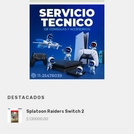
DESTACADOS
Splatoon Raiders Switch 2
$ 130000.00