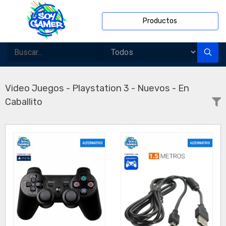
Productos
Video Juegos - Playstation 3 - Nuevos - En
Caballito