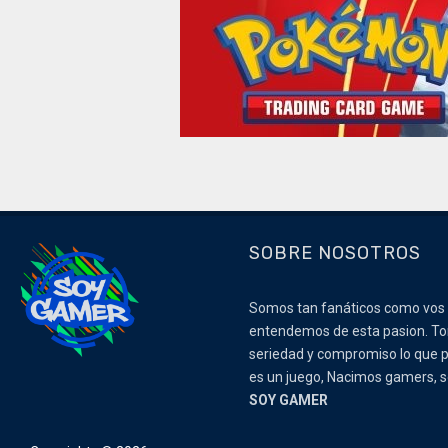
SOBRE NOSOTROS
Somos tan fanáticos como vos
entendemos de esta pasion. 
seriedad y compromiso lo que p
es un juego, Nacimos gamers,
SOY GAMER