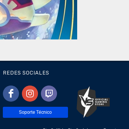
REDES SOCIALES
Soporte Técnico